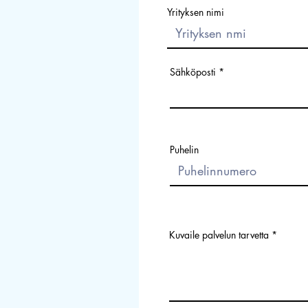
Yrityksen nimi
Sähköposti
Puhelin
Kuvaile palvelun tarvetta