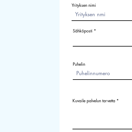
Yrityksen nimi
Sähköposti
Puhelin
Kuvaile palvelun tarvetta