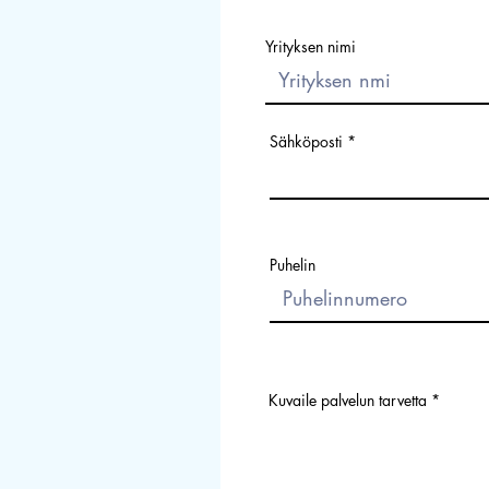
Yrityksen nimi
Sähköposti
Puhelin
Kuvaile palvelun tarvetta