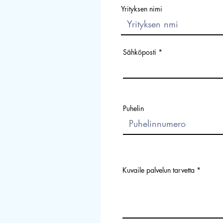
Yrityksen nimi
Sähköposti
Puhelin
Kuvaile palvelun tarvetta