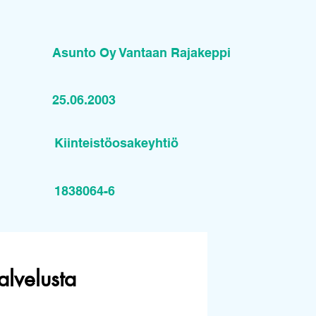
Asunto Oy Vantaan Rajakeppi
25.06.2003
Kiinteistöosakeyhtiö
1838064-6
alvelusta