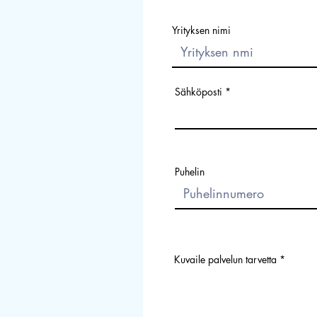
Yrityksen nimi
Sähköposti
Puhelin
Kuvaile palvelun tarvetta