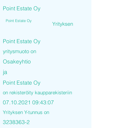
Point Estate Oy
Point Estate Oy
Yrityksen
Point Estate Oy
yritysmuoto on
Osakeyhtio
ja
Point Estate Oy
on rekisteröity kaupparekisteriin
07.10.2021 09
:43:07
Yrityksen Y-tunnus on
3238363-2