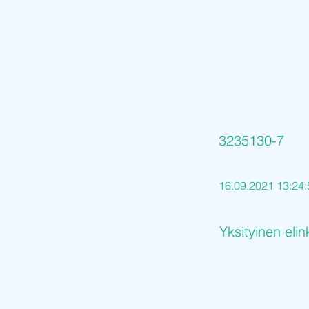
3235130-7
16.09.2021 13:24:
Yksityinen elin