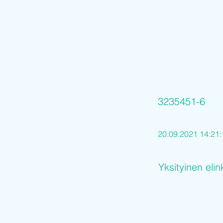
3235451-6
20.09.2021 14:21:
Yksityinen elin