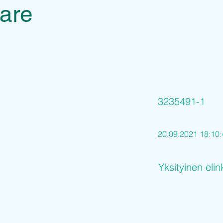
care
3235491-1
20.09.2021 18:10:
Yksityinen elin