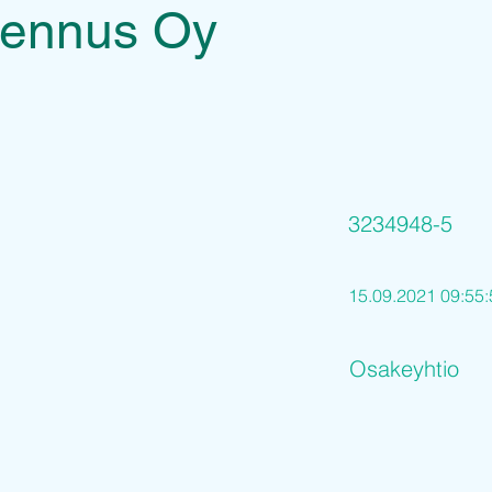
ennus Oy
3234948-5
15.09.2021 09:55:
Osakeyhtio