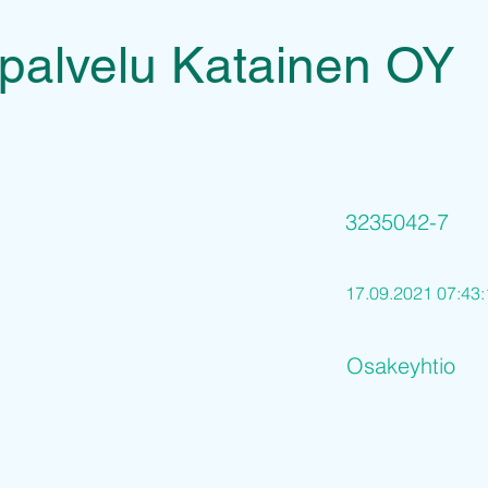
palvelu Katainen OY
3235042-7
17.09.2021 07:43:
Osakeyhtio