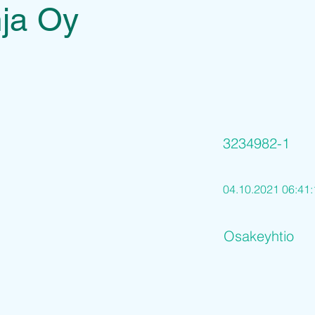
ja Oy
3234982-1
04.10.2021 06:41:
Osakeyhtio