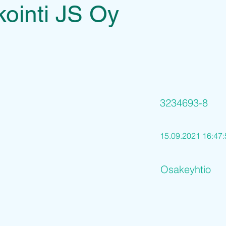
ointi JS Oy
3234693-8
15.09.2021 16:47:
Osakeyhtio