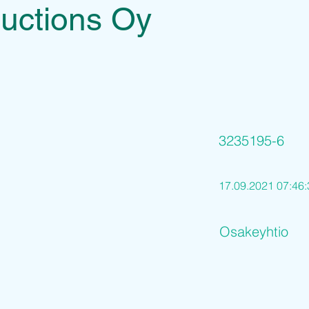
uctions Oy
3235195-6
17.09.2021 07:46:
Osakeyhtio