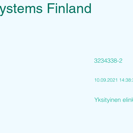
stems Finland
3234338-2
10.09.2021 14:38:
Yksityinen elin