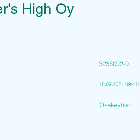
r's High Oy
3235092-9
16.09.2021 09:41:
Osakeyhtio