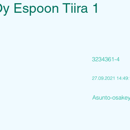
y Espoon Tiira 1
3234361-4
27.09.2021 14:49:
Asunto-osakey