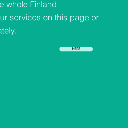
e whole Finland.
ur services on this page or
tely.
HERE