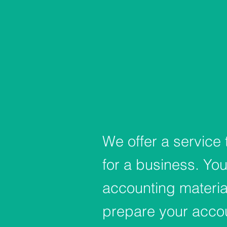
We offer a service 
for a business. You
accounting material
prepare your acco