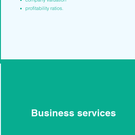
profitability ratios.
Business services