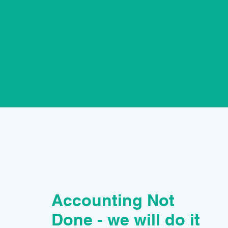
Accounting Not
Done - we will do it