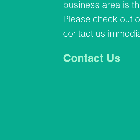
business area is th
Please check out o
contact us immedia
Contact Us