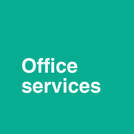
Office
services