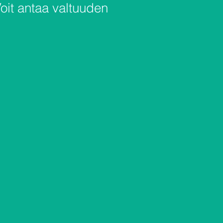
Voit antaa valtuuden