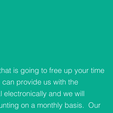
that is going to free up your time
 can provide us with the
 electronically and we will
unting on a monthly basis. Our