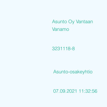
Asunto Oy Vantaan
Vanamo
3231118-8
Asunto-osakeyhtio
07.09.2021 11:32:56