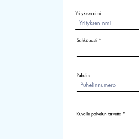
Yrityksen nimi
Sähköposti
Puhelin
Kuvaile palvelun tarvetta