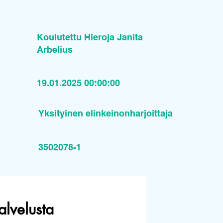
Koulutettu Hieroja Janita
Arbelius
19.01.2025 00:00:00
Yksityinen elinkeinonharjoittaja
3502078-1
alvelusta