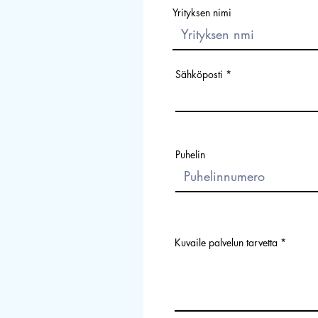
Yrityksen nimi
Sähköposti
Puhelin
Kuvaile palvelun tarvetta