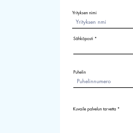
Yrityksen nimi
Sähköposti
Puhelin
Kuvaile palvelun tarvetta