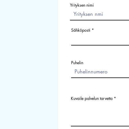
Yrityksen nimi
Sähköposti
Puhelin
Kuvaile palvelun tarvetta