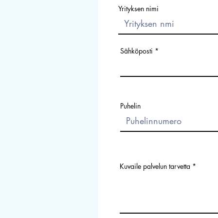
Yrityksen nimi
Sähköposti
Puhelin
Kuvaile palvelun tarvetta