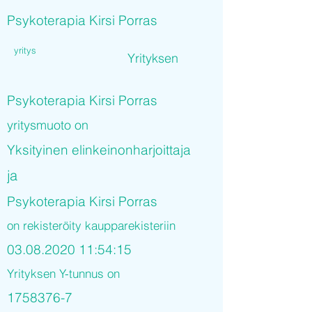
Psykoterapia Kirsi Porras
yritys
Yrityksen
Psykoterapia Kirsi Porras
yritysmuoto on
Yksityinen elinkeinonharjoittaja
ja
Psykoterapia Kirsi Porras
on rekisteröity kaupparekisteriin
03.08.2020 11
:54:15
Yrityksen Y-tunnus on
1758376-7